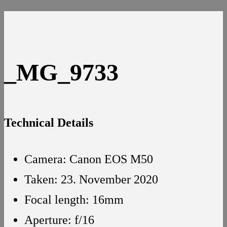
_MG_9733
Technical Details
Camera: Canon EOS M50
Taken: 23. November 2020
Focal length: 16mm
Aperture: f/16