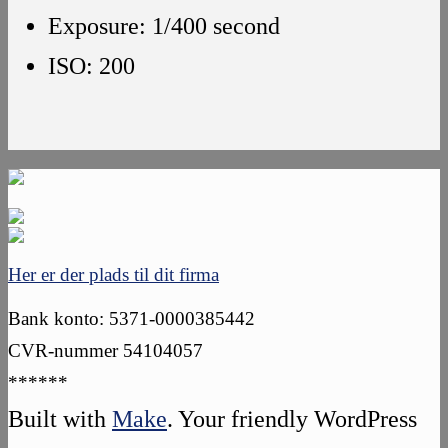
Exposure: 1/400 second
ISO: 200
Her er der plads til dit firma
Bank konto: 5371-0000385442
CVR-nummer 54104057
******
Built with
Make
. Your friendly WordPress