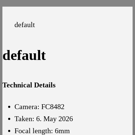
default
default
Technical Details
Camera: FC8482
Taken: 6. May 2026
Focal length: 6mm