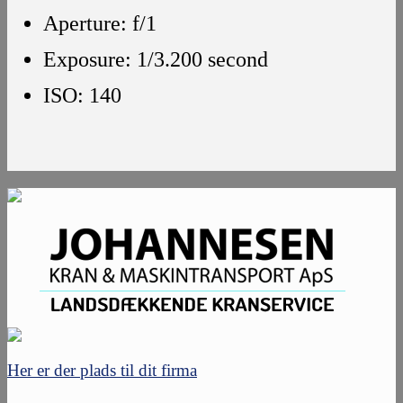
Aperture: f/1
Exposure: 1/3.200 second
ISO: 140
Her er der plads til dit firma