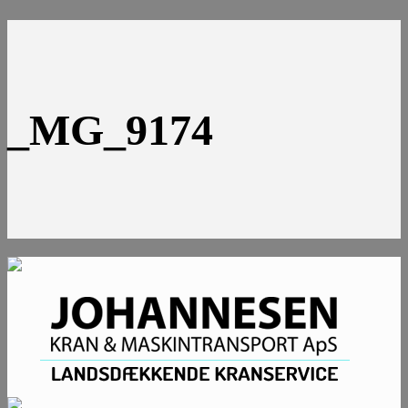
_MG_9174