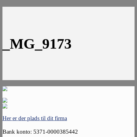
_MG_9173
Her er der plads til dit firma
Bank konto: 5371-0000385442